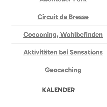
Circuit de Bresse
Cocooning, Wohlbefinden
Aktivitäten bei Sensations
Geocaching
KALENDER