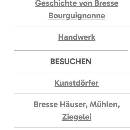
Geschichte von Bresse
Bourguignonne
Handwerk
BESUCHEN
Kunstdörfer
Bresse Häuser, Mühlen,
Ziegelei