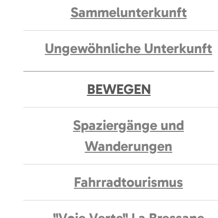
Sammelunterkunft
Ungewöhnliche Unterkunft
BEWEGEN
Spaziergänge und
Wanderungen
Fahrradtourismus