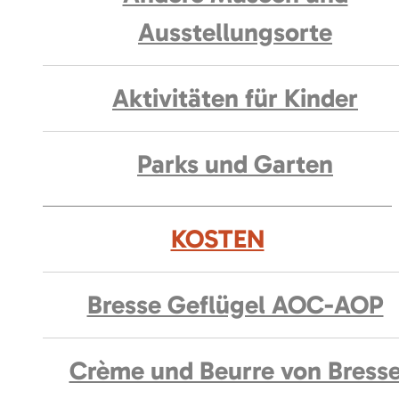
Ausstellungsorte
Aktivitäten für Kinder
Parks und Garten
KOSTEN
Bresse Geflügel AOC-AOP
Crème und Beurre von Bress