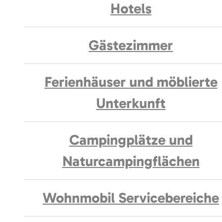
Hotels
Gästezimmer
Ferienhäuser und möblierte
Unterkunft
Campingplätze und
Naturcampingflächen
Wohnmobil Servicebereiche