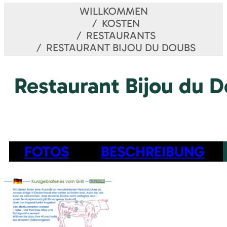
WILLKOMMEN
KOSTEN
RESTAURANTS
RESTAURANT BIJOU DU DOUBS
Restaurant Bijou du 
FOTOS
BESCHREIBUNG