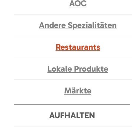
AOC
Andere Spezialitäten
Restaurants
Lokale Produkte
Märkte
AUFHALTEN