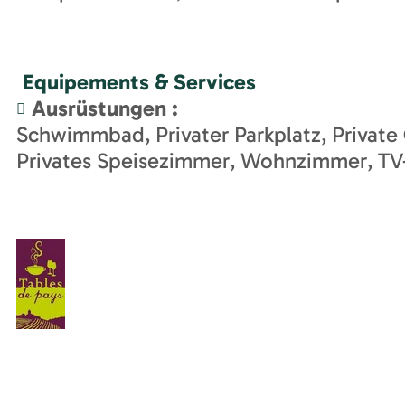
Equipements & Services
Ausrüstungen
:
Schwimmbad
Privater Parkplatz
Private
Privates Speisezimmer
Wohnzimmer
TV