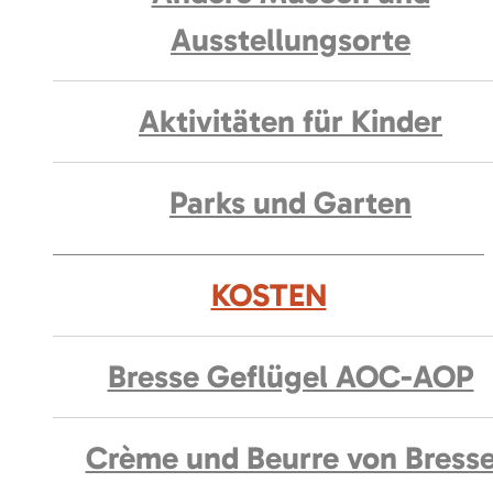
Ausstellungsorte
Aktivitäten für Kinder
Parks und Garten
KOSTEN
Bresse Geflügel AOC-AOP
Crème und Beurre von Bress