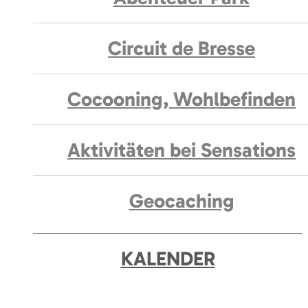
Circuit de Bresse
Cocooning, Wohlbefinden
Aktivitäten bei Sensations
Geocaching
KALENDER