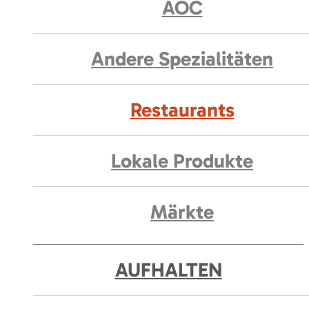
AOC
Andere Spezialitäten
Restaurants
Lokale Produkte
Märkte
AUFHALTEN