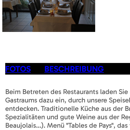
FOTOS
BESCHREIBUNG
Beim Betreten des Restaurants laden Si
Gastraums dazu ein, durch unsere Speisek
entdecken. Traditionelle Küche aus der B
Spezialitäten und gute Weine aus der Re
Beaujolais...). Menü "Tables de Pays", das