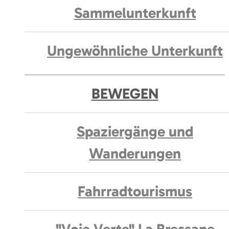
Sammelunterkunft
Ungewöhnliche Unterkunft
BEWEGEN
Spaziergänge und
Wanderungen
Fahrradtourismus