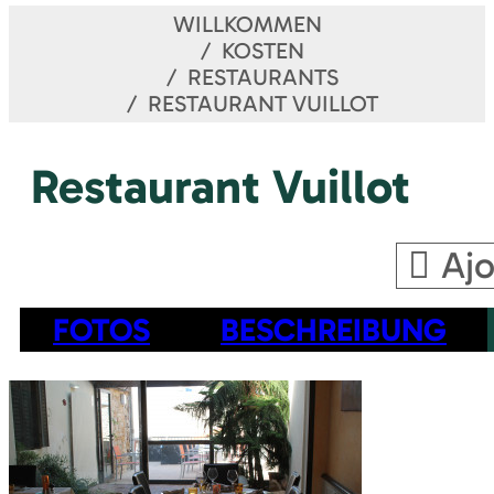
WILLKOMMEN
KOSTEN
RESTAURANTS
RESTAURANT VUILLOT
Restaurant Vuillot
Ajo
FOTOS
BESCHREIBUNG