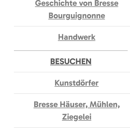
Geschichte von Bresse
Bourguignonne
Handwerk
BESUCHEN
Kunstdörfer
Bresse Häuser, Mühlen,
Ziegelei