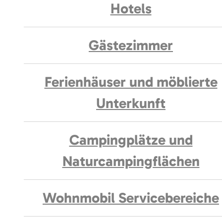
Hotels
Gästezimmer
Ferienhäuser und möblierte
Unterkunft
Campingplätze und
Naturcampingflächen
Wohnmobil Servicebereiche