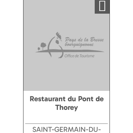
Restaurant du Pont de
Thorey
SAINT-GERMAIN-DU-