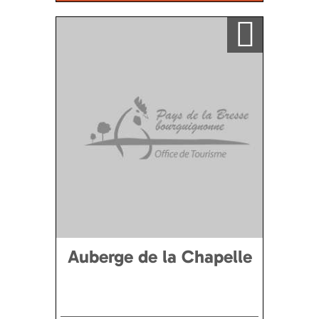
Ajouter a ma sélection
Auberge de la Chapelle