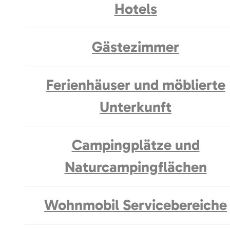
Hotels
Gästezimmer
Ferienhäuser und möblierte
Unterkunft
Campingplätze und
Naturcampingflächen
Wohnmobil Servicebereiche