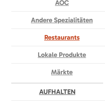
AOC
Andere Spezialitäten
Restaurants
Lokale Produkte
Märkte
AUFHALTEN