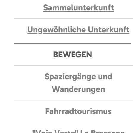
Sammelunterkunft
Ungewöhnliche Unterkunft
BEWEGEN
Spaziergänge und
Wanderungen
Fahrradtourismus