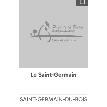
Le Saint-Germain
SAINT-GERMAIN-DU-BOIS