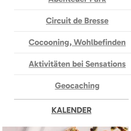
Circuit de Bresse
Cocooning, Wohlbefinden
Aktivitäten bei Sensations
Geocaching
KALENDER