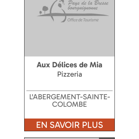
Aux Délices de Mia
Pizzeria
L'ABERGEMENT-SAINTE-
COLOMBE
EN SAVOIR PLUS
Ajouter a ma sélection