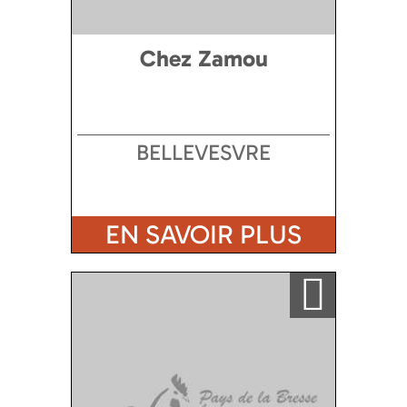
Chez Zamou
BELLEVESVRE
EN SAVOIR PLUS
Ajouter a ma sélection