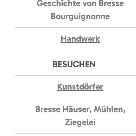
Geschichte von Bresse
Bourguignonne
Handwerk
BESUCHEN
Kunstdörfer
Bresse Häuser, Mühlen,
Ziegelei