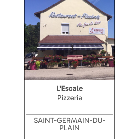
L'Escale
Pizzeria
SAINT-GERMAIN-DU-
PLAIN