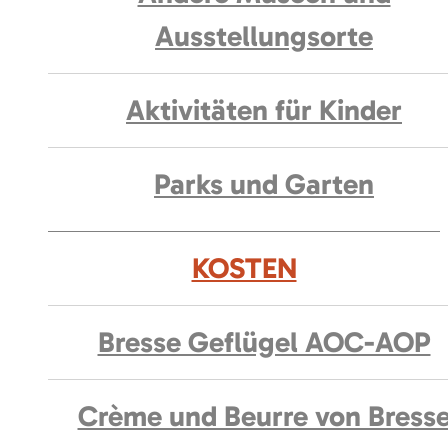
Ausstellungsorte
Aktivitäten für Kinder
Parks und Garten
KOSTEN
Bresse Geflügel AOC-AOP
Crème und Beurre von Bress