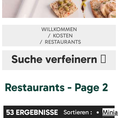
WILLKOMMEN
KOSTEN
RESTAURANTS
Suche verfeinern
Restaurants - Page 2
53
ERGEBNISSE
Sortieren :
Minia