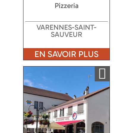
Pizzeria
VARENNES-SAINT-
SAUVEUR
EN SAVOIR PLUS
Ajouter a ma sélection