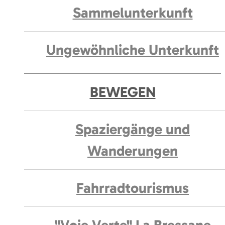
Sammelunterkunft
Ungewöhnliche Unterkunft
BEWEGEN
Spaziergänge und
Wanderungen
Fahrradtourismus