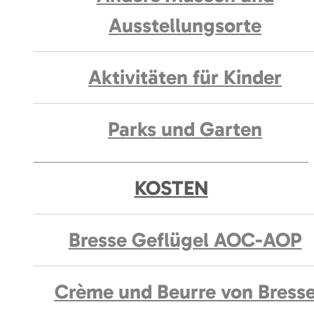
Ausstellungsorte
Aktivitäten für Kinder
Parks und Garten
KOSTEN
Bresse Geflügel AOC-AOP
Crème und Beurre von Bress