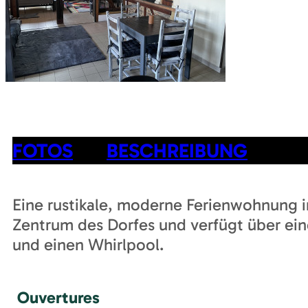
FOTOS
BESCHREIBUNG
Eine rustikale, moderne Ferienwohnung in
Zentrum des Dorfes und verfügt über ein
und einen Whirlpool.
Ouvertures