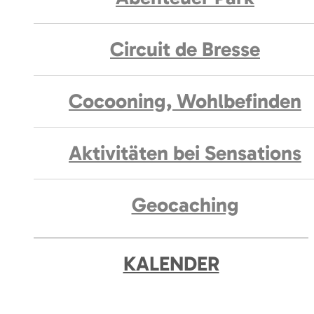
Circuit de Bresse
Cocooning, Wohlbefinden
Aktivitäten bei Sensations
Geocaching
KALENDER