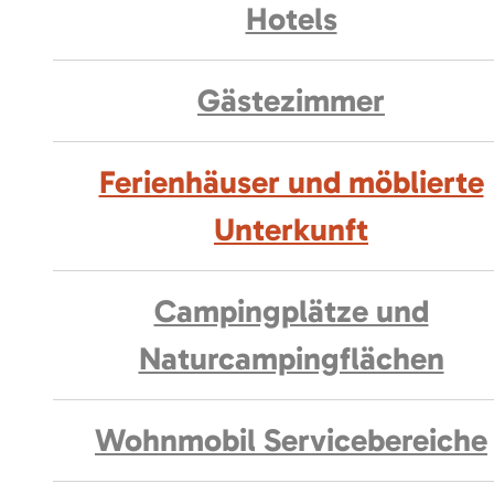
Hotels
Gästezimmer
Ferienhäuser und möblierte
Unterkunft
Campingplätze und
Naturcampingflächen
Wohnmobil Servicebereiche