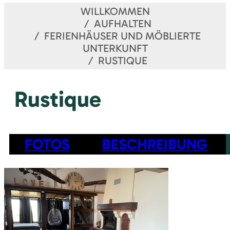
WILLKOMMEN
AUFHALTEN
FERIENHÄUSER UND MÖBLIERTE
UNTERKUNFT
RUSTIQUE
Rustique
FOTOS
BESCHREIBUNG