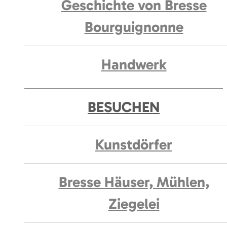
Geschichte von Bresse
Bourguignonne
Handwerk
BESUCHEN
Kunstdörfer
Bresse Häuser, Mühlen,
Ziegelei