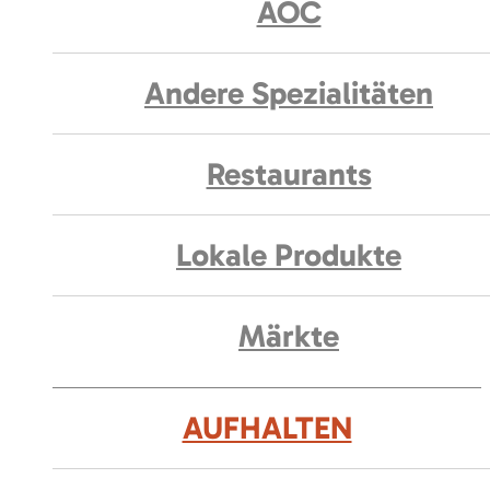
AOC
Andere Spezialitäten
Restaurants
Lokale Produkte
Märkte
AUFHALTEN