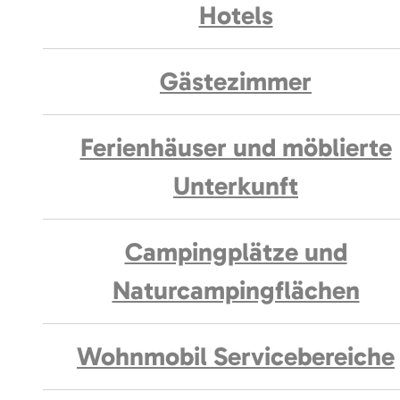
Hotels
Gästezimmer
Ferienhäuser und möblierte
Unterkunft
Campingplätze und
Naturcampingflächen
Wohnmobil Servicebereiche