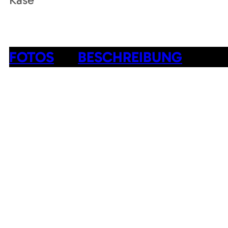
FOTOS
BESCHREIBUNG