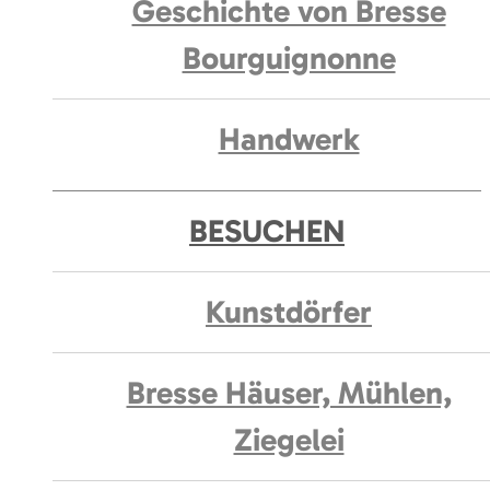
Geschichte von Bresse
Bourguignonne
Handwerk
BESUCHEN
Kunstdörfer
Bresse Häuser, Mühlen,
Ziegelei