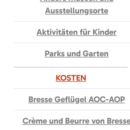
Ausstellungsorte
Aktivitäten für Kinder
Parks und Garten
KOSTEN
Bresse Geflügel AOC-AOP
Crème und Beurre von Bress