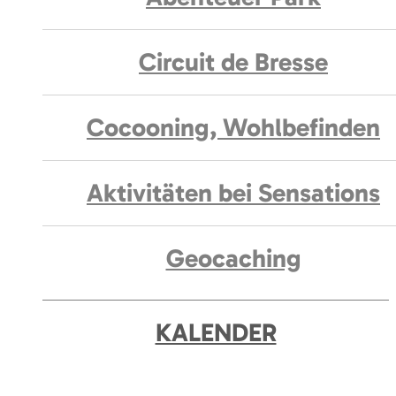
Circuit de Bresse
Cocooning, Wohlbefinden
Aktivitäten bei Sensations
Geocaching
KALENDER