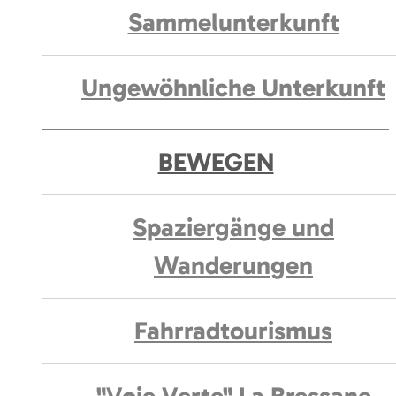
Sammelunterkunft
Ungewöhnliche Unterkunft
BEWEGEN
Spaziergänge und
Wanderungen
Fahrradtourismus