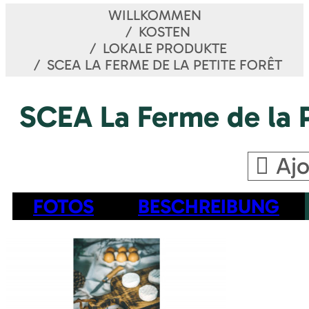
WILLKOMMEN
KOSTEN
LOKALE PRODUKTE
SCEA LA FERME DE LA PETITE FORÊT
SCEA La Ferme de la P
Ajo
FOTOS
BESCHREIBUNG