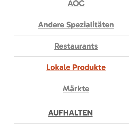
AOC
Andere Spezialitäten
Restaurants
Lokale Produkte
Märkte
AUFHALTEN