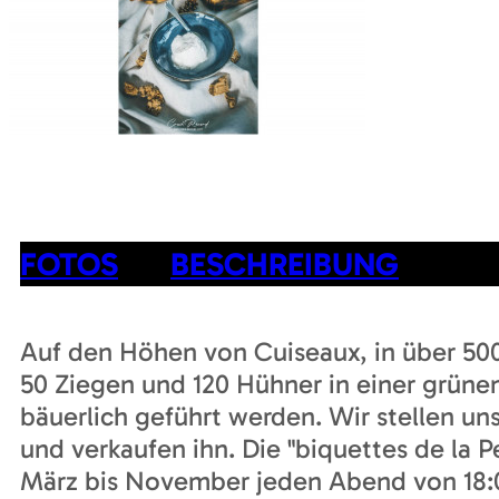
FOTOS
BESCHREIBUNG
Auf den Höhen von Cuiseaux, in über 500
50 Ziegen und 120 Hühner in einer grüne
bäuerlich geführt werden. Wir stellen u
und verkaufen ihn. Die "biquettes de la P
März bis November jeden Abend von 18:00