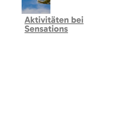
Aktivitäten bei
Sensations