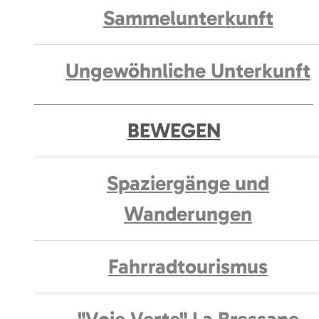
Sammelunterkunft
Ungewöhnliche Unterkunft
BEWEGEN
Spaziergänge und
Wanderungen
Fahrradtourismus