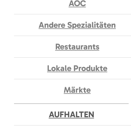
AOC
Andere Spezialitäten
Restaurants
Lokale Produkte
Märkte
AUFHALTEN