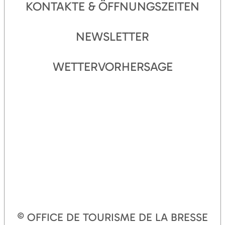
KONTAKTE & ÖFFNUNGSZEITEN
NEWSLETTER
WETTERVORHERSAGE
© OFFICE DE TOURISME DE LA BRESSE