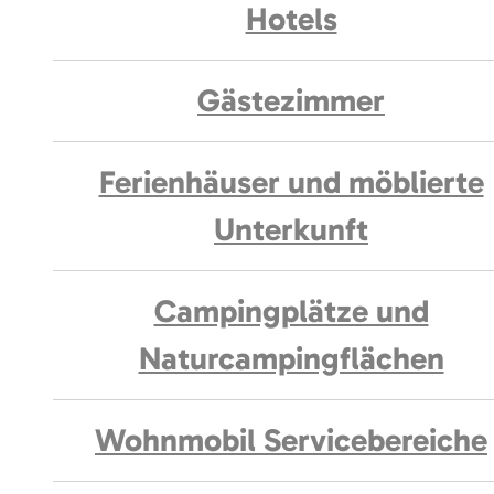
Hotels
Gästezimmer
Ferienhäuser und möblierte
Unterkunft
Campingplätze und
Naturcampingflächen
Wohnmobil Servicebereiche