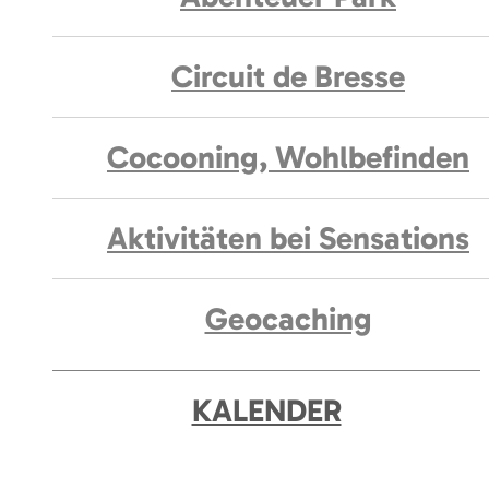
Circuit de Bresse
Cocooning, Wohlbefinden
Aktivitäten bei Sensations
Geocaching
KALENDER