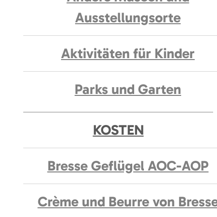
Ausstellungsorte
Aktivitäten für Kinder
Parks und Garten
KOSTEN
Bresse Geflügel AOC-AOP
Crème und Beurre von Bress