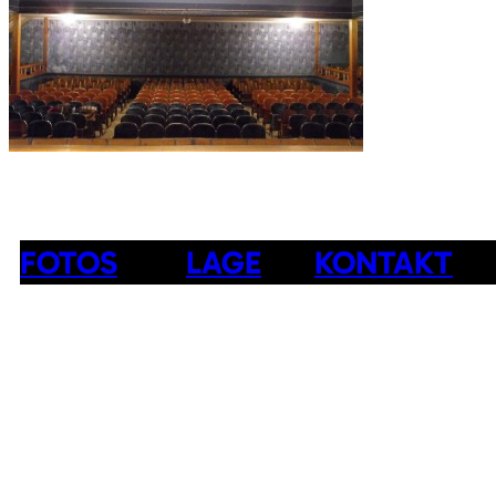
FOTOS
LAGE
KONTAKT
Lage auf der Karte