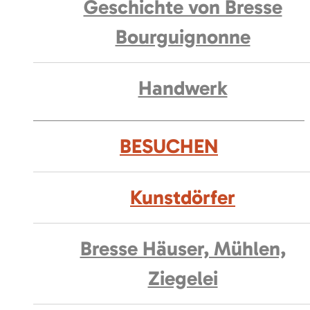
Geschichte von Bresse
Bourguignonne
Handwerk
BESUCHEN
Kunstdörfer
Bresse Häuser, Mühlen,
Ziegelei