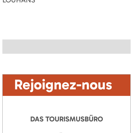
Rejoignez-nous
DAS TOURISMUSBÜRO