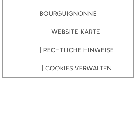
BOURGUIGNONNE
WEBSITE-KARTE
RECHTLICHE HINWEISE
COOKIES VERWALTEN