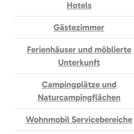
Hotels
Gästezimmer
Ferienhäuser und möblierte
Unterkunft
Campingplätze und
Naturcampingflächen
Wohnmobil Servicebereiche