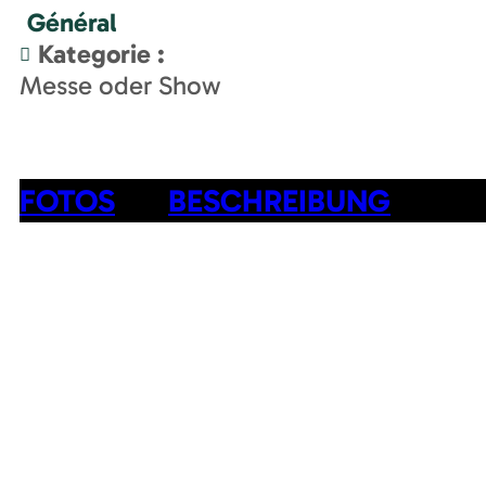
Général
Kategorie
:
Messe oder Show
FOTOS
BESCHREIBUNG