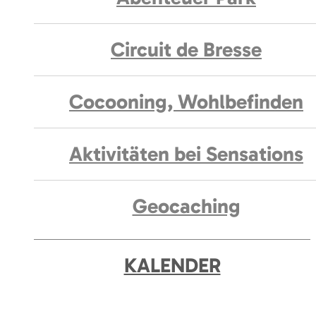
Circuit de Bresse
Cocooning, Wohlbefinden
Aktivitäten bei Sensations
Geocaching
KALENDER