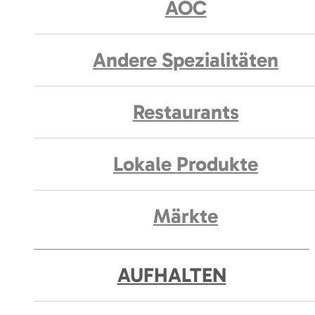
AOC
Andere Spezialitäten
Restaurants
Lokale Produkte
Märkte
AUFHALTEN