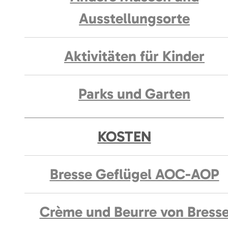
Ausstellungsorte
Aktivitäten für Kinder
Parks und Garten
KOSTEN
Bresse Geflügel AOC-AOP
Crème und Beurre von Bress