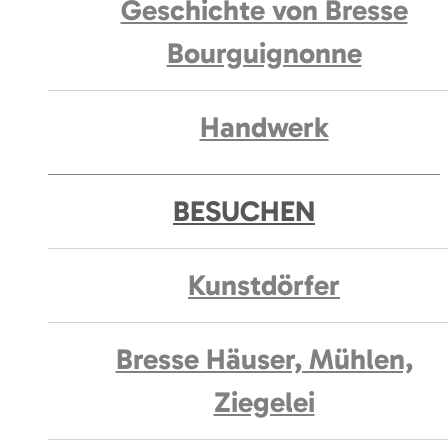
Geschichte von Bresse
Bourguignonne
Handwerk
BESUCHEN
Kunstdörfer
Bresse Häuser, Mühlen,
Ziegelei