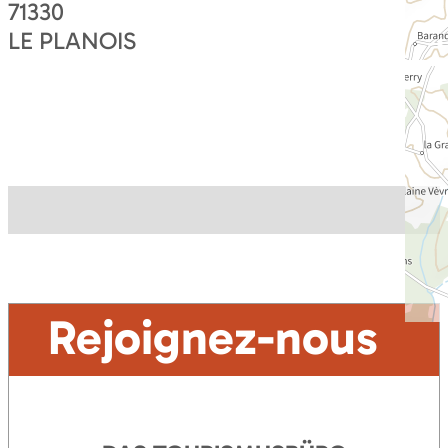
71330
LE PLANOIS
Rejoignez-nous