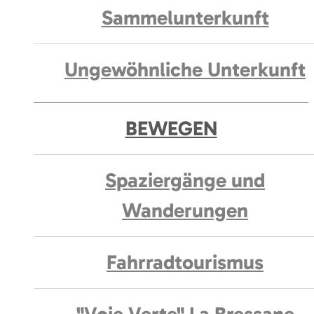
Sammelunterkunft
Ungewöhnliche Unterkunft
BEWEGEN
Spaziergänge und
Wanderungen
Fahrradtourismus