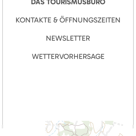
DAS TOURISMUSBÜRO
KONTAKTE & ÖFFNUNGSZEITEN
NEWSLETTER
WETTERVORHERSAGE