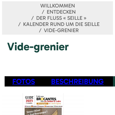
WILLKOMMEN
ENTDECKEN
DER FLUSS « SEILLE »
KALENDER RUND UM DIE SEILLE
VIDE-GRENIER
Vide-grenier
FOTOS
BESCHREIBUNG