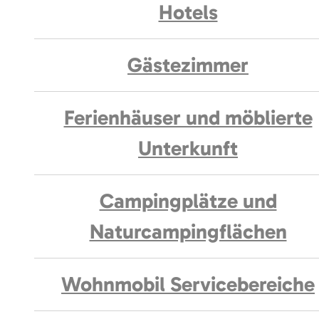
Hotels
Gästezimmer
Ferienhäuser und möblierte
Unterkunft
Campingplätze und
Naturcampingflächen
Wohnmobil Servicebereiche