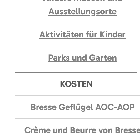
Ausstellungsorte
Aktivitäten für Kinder
Parks und Garten
KOSTEN
Bresse Geflügel AOC-AOP
Crème und Beurre von Bress