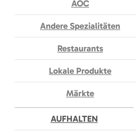
AOC
Andere Spezialitäten
Restaurants
Lokale Produkte
Märkte
AUFHALTEN