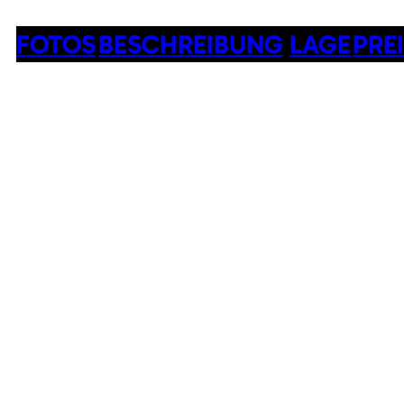
FOTOS
BESCHREIBUNG
LAGE
PRE