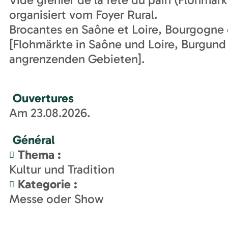
organisiert vom Foyer Rural.
Brocantes en Saône et Loire, Bourgogne 
[Flohmärkte in Saône und Loire, Burgund
angrenzenden Gebieten].
Ouvertures
Am 23.08.2026.
Général
Thema
:
Kultur und Tradition
Kategorie
:
Messe oder Show