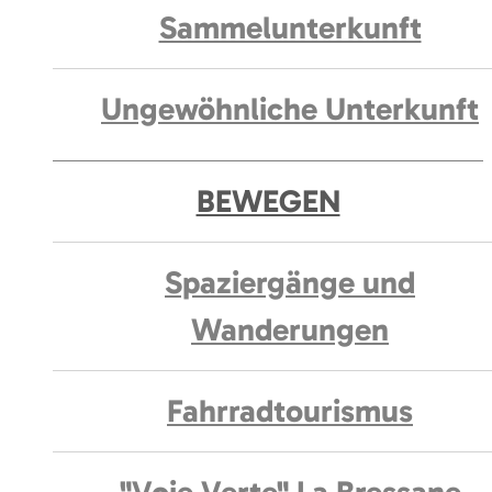
Sammelunterkunft
Ungewöhnliche Unterkunft
BEWEGEN
Spaziergänge und
Wanderungen
Fahrradtourismus