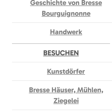
Geschichte von Bresse
Bourguignonne
Handwerk
BESUCHEN
Kunstdörfer
Bresse Häuser, Mühlen,
Ziegelei