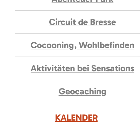
Circuit de Bresse
Cocooning, Wohlbefinden
Aktivitäten bei Sensations
Geocaching
KALENDER