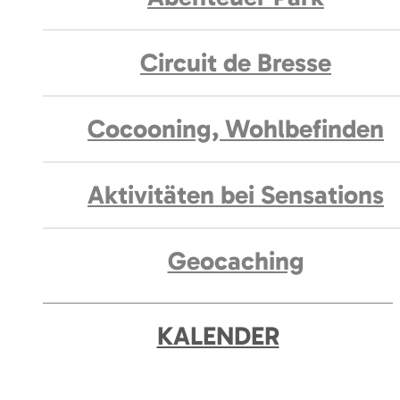
Circuit de Bresse
Cocooning, Wohlbefinden
Aktivitäten bei Sensations
Geocaching
KALENDER