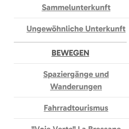
Sammelunterkunft
Ungewöhnliche Unterkunft
BEWEGEN
Spaziergänge und
Wanderungen
Fahrradtourismus