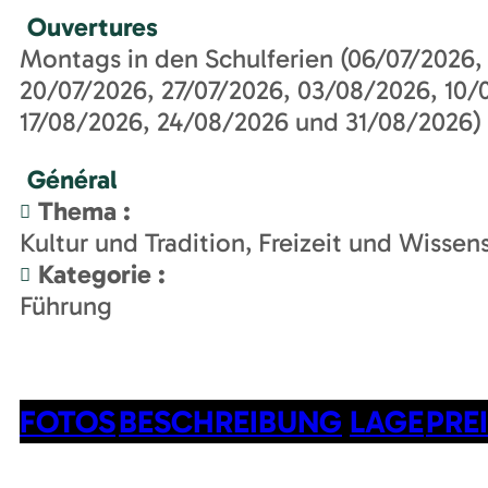
Ouvertures
Montags in den Schulferien (06/07/2026,
20/07/2026, 27/07/2026, 03/08/2026, 10/
17/08/2026, 24/08/2026 und 31/08/2026) 
Général
Thema
:
Kultur und Tradition
Freizeit und Wissen
Kategorie
:
Führung
FOTOS
BESCHREIBUNG
LAGE
PRE