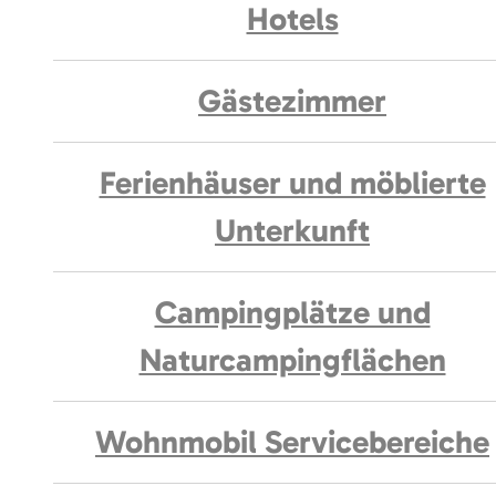
Hotels
Gästezimmer
Ferienhäuser und möblierte
Unterkunft
Campingplätze und
Naturcampingflächen
Wohnmobil Servicebereiche