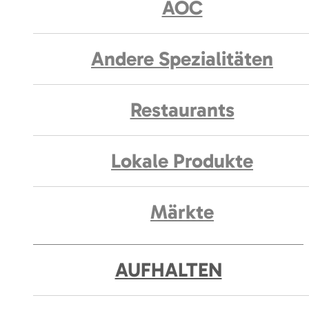
AOC
Andere Spezialitäten
Restaurants
Lokale Produkte
Märkte
AUFHALTEN