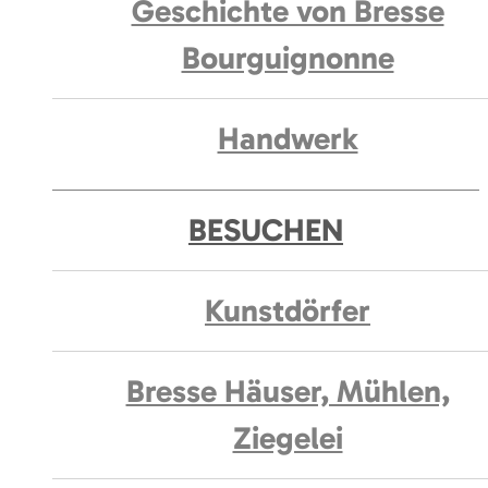
Geschichte von Bresse
Bourguignonne
Handwerk
BESUCHEN
Kunstdörfer
Bresse Häuser, Mühlen,
Ziegelei