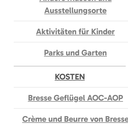
Ausstellungsorte
Aktivitäten für Kinder
Parks und Garten
KOSTEN
Bresse Geflügel AOC-AOP
Crème und Beurre von Bress