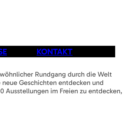
SE
KONTAKT
wöhnlicher Rundgang durch die Welt
ie neue Geschichten entdecken und
 Ausstellungen im Freien zu entdecken,