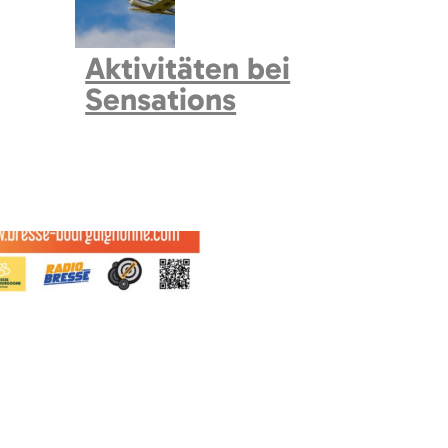
Aktivitäten bei
Sensations