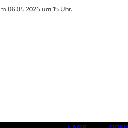
am 06.08.2026 um 15 Uhr.
LAGE
PREI