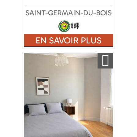
SAINT-GERMAIN-DU-BOIS
EN SAVOIR PLUS
Ajouter a ma sélection