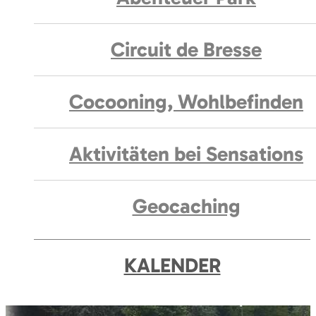
Circuit de Bresse
Cocooning, Wohlbefinden
Aktivitäten bei Sensations
Geocaching
KALENDER