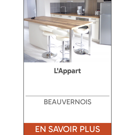
L'Appart
BEAUVERNOIS
EN SAVOIR PLUS