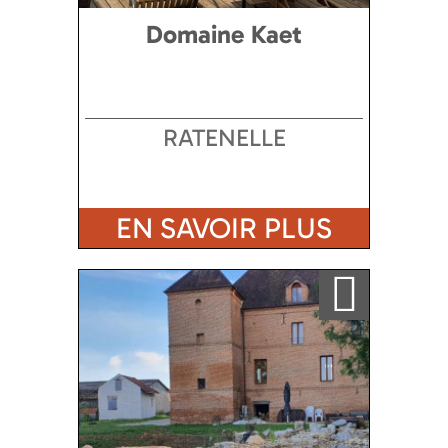
Domaine Kaet
RATENELLE
EN SAVOIR PLUS
Ajouter a ma sélection