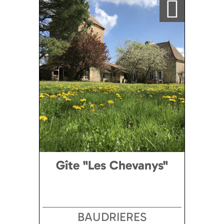
Gîte "Les Chevanys"
BAUDRIERES