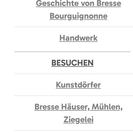
Geschichte von Bresse
Bourguignonne
Handwerk
BESUCHEN
Kunstdörfer
Bresse Häuser, Mühlen,
Ziegelei