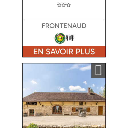
FRONTENAUD
EN SAVOIR PLUS
Ajouter a ma sélection