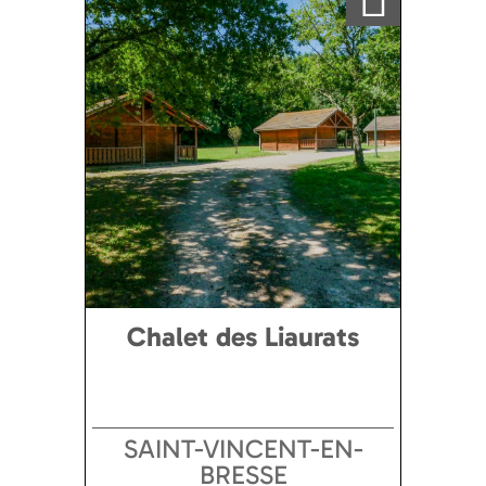
Chalet des Liaurats
SAINT-VINCENT-EN-
BRESSE