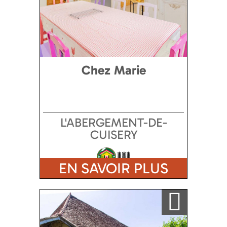
Chez Marie
L'ABERGEMENT-DE-
CUISERY
EN SAVOIR PLUS
Ajouter a ma sélection