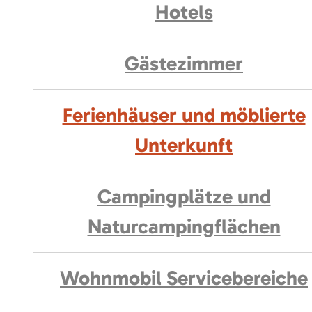
Hotels
Gästezimmer
Ferienhäuser und möblierte
Unterkunft
Campingplätze und
Naturcampingflächen
Wohnmobil Servicebereiche