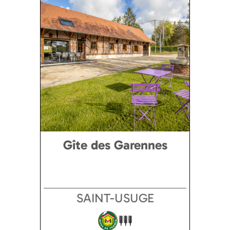
Gîte des Garennes
SAINT-USUGE