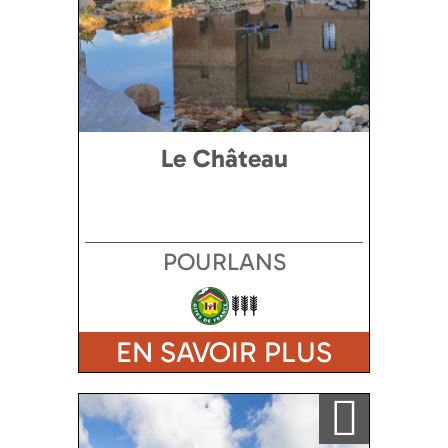
Le Château
POURLANS
EN SAVOIR PLUS
Ajouter a ma sélection