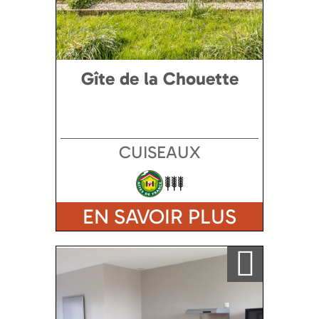
Gîte de la Chouette
CUISEAUX
EN SAVOIR PLUS
Ajouter a ma sélection