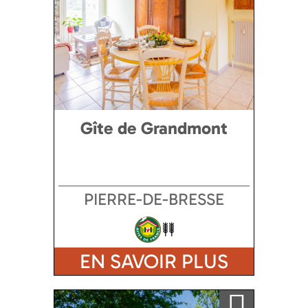
Gîte de Grandmont
PIERRE-DE-BRESSE
EN SAVOIR PLUS
Ajouter a ma sélection