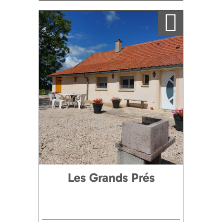
Ajouter a ma sélection
Les Grands Prés