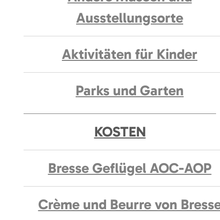
Ausstellungsorte
Aktivitäten für Kinder
Parks und Garten
KOSTEN
Bresse Geflügel AOC-AOP
Crème und Beurre von Bress