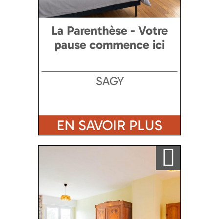
La Parenthèse - Votre
pause commence ici
SAGY
EN SAVOIR PLUS
Ajouter a ma sélection