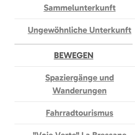
Sammelunterkunft
Ungewöhnliche Unterkunft
BEWEGEN
Spaziergänge und
Wanderungen
Fahrradtourismus