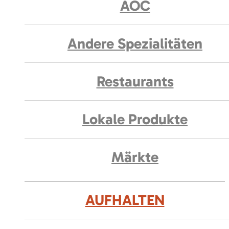
AOC
Andere Spezialitäten
Restaurants
Lokale Produkte
Märkte
AUFHALTEN