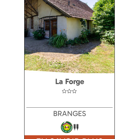
La Forge
BRANGES