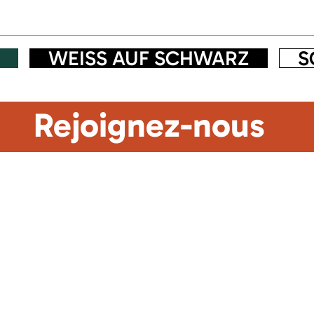
WEISS AUF SCHWARZ
S
Rejoignez-nous