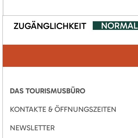
NORMAL
ZUGÄNGLICHKEIT
DAS TOURISMUSBÜRO
KONTAKTE & ÖFFNUNGSZEITEN
NEWSLETTER